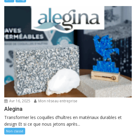
Avr 16, 2025
Mon réseau entreprise
Alegina
Transformer les coquilles d’huîtres en matériaux durables et
design Et si ce que nous jetons après...
Non classé