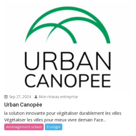
Sep 27, 2024
Mon réseau entreprise
Urban Canopée
la solution innovante pour végétaliser durablement les villes
Végétaliser les villes pour mieux vivre demain Face...
Aménagement urbain
Ecologie