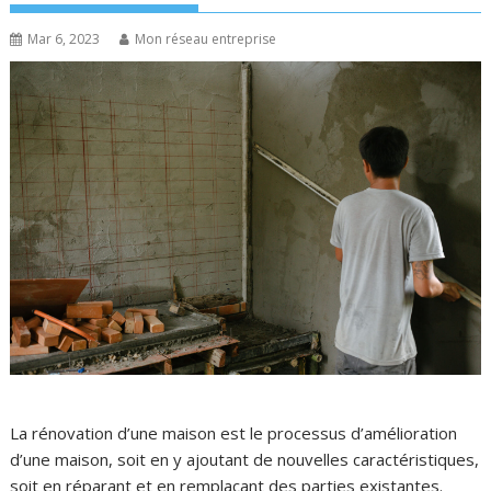
Mar 6, 2023
Mon réseau entreprise
La rénovation d’une maison est le processus d’amélioration
d’une maison, soit en y ajoutant de nouvelles caractéristiques,
soit en réparant et en remplaçant des parties existantes.