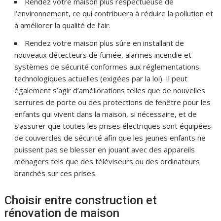
Rendez votre maison plus respectueuse de
l’environnement, ce qui contribuera à réduire la pollution et
à améliorer la qualité de l’air.
Rendez votre maison plus sûre en installant de
nouveaux détecteurs de fumée, alarmes incendie et
systèmes de sécurité conformes aux réglementations
technologiques actuelles (exigées par la loi). Il peut
également s’agir d’améliorations telles que de nouvelles
serrures de porte ou des protections de fenêtre pour les
enfants qui vivent dans la maison, si nécessaire, et de
s’assurer que toutes les prises électriques sont équipées
de couvercles de sécurité afin que les jeunes enfants ne
puissent pas se blesser en jouant avec des appareils
ménagers tels que des téléviseurs ou des ordinateurs
branchés sur ces prises.
Choisir entre construction et
rénovation de maison