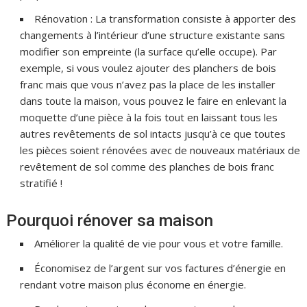
Rénovation : La transformation consiste à apporter des
changements à l’intérieur d’une structure existante sans
modifier son empreinte (la surface qu’elle occupe). Par
exemple, si vous voulez ajouter des planchers de bois
franc mais que vous n’avez pas la place de les installer
dans toute la maison, vous pouvez le faire en enlevant la
moquette d’une pièce à la fois tout en laissant tous les
autres revêtements de sol intacts jusqu’à ce que toutes
les pièces soient rénovées avec de nouveaux matériaux de
revêtement de sol comme des planches de bois franc
stratifié !
Pourquoi rénover sa maison
Améliorer la qualité de vie pour vous et votre famille.
Économisez de l’argent sur vos factures d’énergie en
rendant votre maison plus économe en énergie.