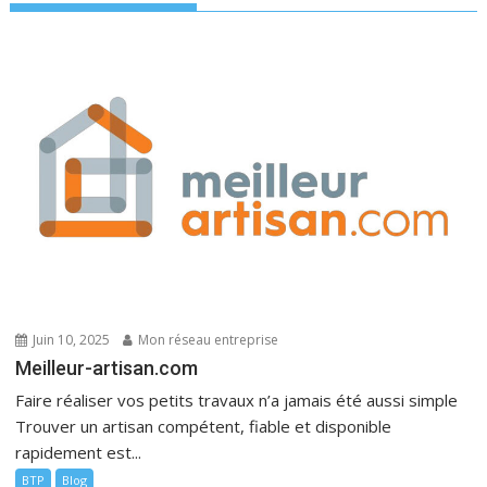
Juin 10, 2025
Mon réseau entreprise
Meilleur-artisan.com
Faire réaliser vos petits travaux n’a jamais été aussi simple
Trouver un artisan compétent, fiable et disponible
rapidement est...
BTP
Blog