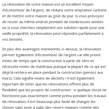
La rénovation de votre maison est un excellent moyen
d’économiser de l’argent, de réduire votre empreinte carbone
et de mettre votre maison au goût du jour. Si vous prévoyez
de rester au même endroit pendant de nombreuses années
ou si vous cherchez simplement une solution rapide pour une
vieille propriété, la rénovation peut répondre parfaitement à
vos besoins.
En plus des avantages mentionnés ci-dessus, la rénovation
permet également d’économiser de l’argent car elle prend
moins de temps que la construction à partir de zéro et
nécessite moins de matériaux puisque la plupart de ce qui est
déjà là restera en place pendant la construction (pensez aux
murs). Cela signifie moins de déchets ! Il est également
important de noter que les rénovations offrent plus de
flexibilité que les projets de construction : si quelque chose ne
fonctionne pas exactement comme prévu pendant les travaux
de rénovation, il est beaucoup plus facile de changer les
choses sans avoir à subir des revers majeurs comme des