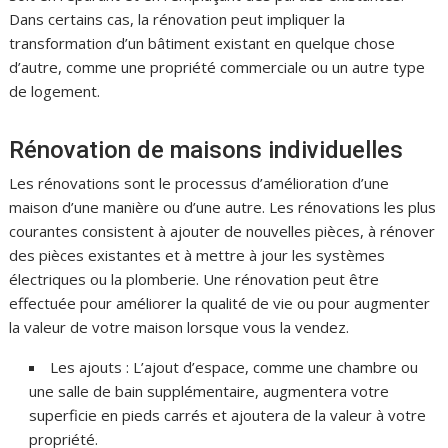
Dans certains cas, la rénovation peut impliquer la
transformation d’un bâtiment existant en quelque chose
d’autre, comme une propriété commerciale ou un autre type
de logement.
Rénovation de maisons individuelles
Les rénovations sont le processus d’amélioration d’une
maison d’une manière ou d’une autre. Les rénovations les plus
courantes consistent à ajouter de nouvelles pièces, à rénover
des pièces existantes et à mettre à jour les systèmes
électriques ou la plomberie. Une rénovation peut être
effectuée pour améliorer la qualité de vie ou pour augmenter
la valeur de votre maison lorsque vous la vendez.
Les ajouts : L’ajout d’espace, comme une chambre ou
une salle de bain supplémentaire, augmentera votre
superficie en pieds carrés et ajoutera de la valeur à votre
propriété.