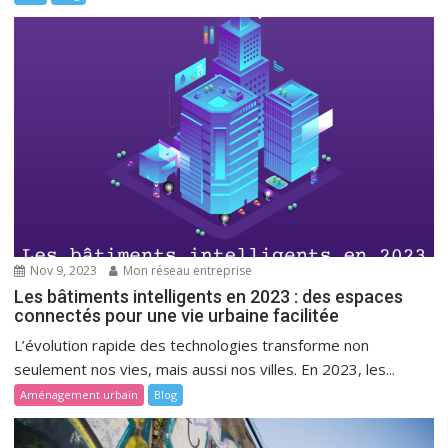
Nov 9, 2023
Mon réseau entreprise
Les bâtiments intelligents en 2023 : des espaces
connectés pour une vie urbaine facilitée
L’évolution rapide des technologies transforme non
seulement nos vies, mais aussi nos villes. En 2023, les...
Aménagement urbain
Blog