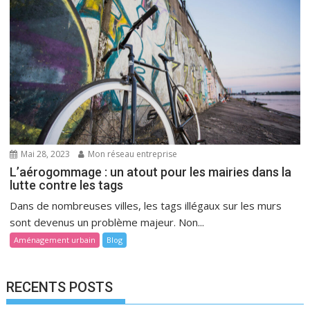
Mai 28, 2023
Mon réseau entreprise
L’aérogommage : un atout pour les mairies dans la
lutte contre les tags
Dans de nombreuses villes, les tags illégaux sur les murs
sont devenus un problème majeur. Non...
Aménagement urbain
Blog
RECENTS POSTS