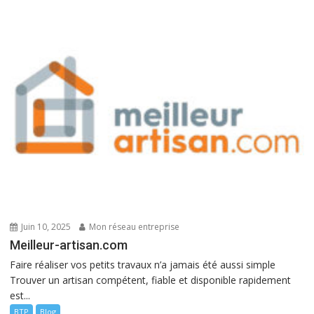
Juin 10, 2025
Mon réseau entreprise
Meilleur-artisan.com
Faire réaliser vos petits travaux n’a jamais été aussi simple
Trouver un artisan compétent, fiable et disponible rapidement
est...
BTP
Blog