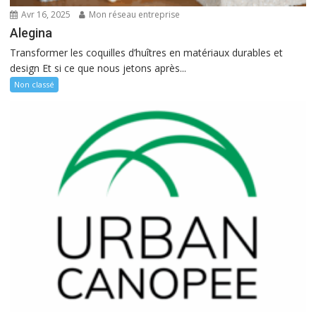
Avr 16, 2025
Mon réseau entreprise
Alegina
Transformer les coquilles d’huîtres en matériaux durables et
design Et si ce que nous jetons après...
Non classé