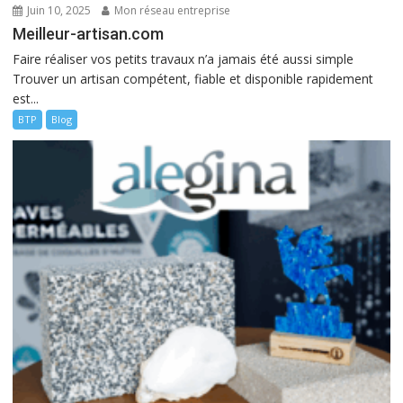
Juin 10, 2025
Mon réseau entreprise
Meilleur-artisan.com
Faire réaliser vos petits travaux n’a jamais été aussi simple
Trouver un artisan compétent, fiable et disponible rapidement
est...
BTP
Blog