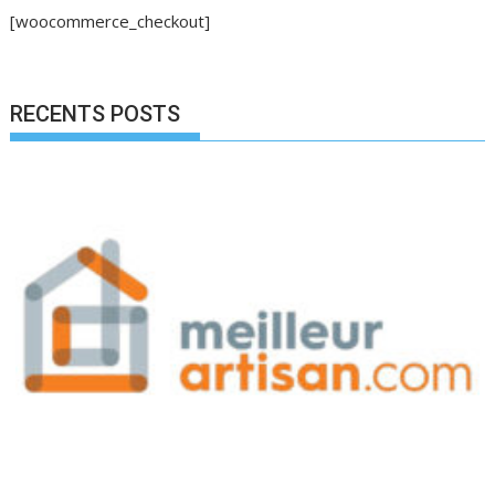
[woocommerce_checkout]
RECENTS POSTS